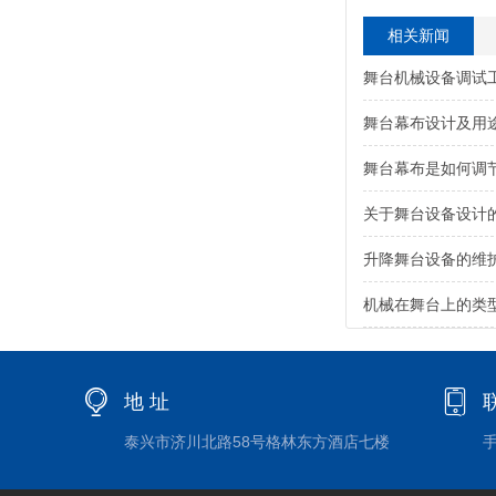
相关新闻
舞台机械设备调试
舞台幕布设计及用
舞台幕布是如何调
关于舞台设备设计
升降舞台设备的维
机械在舞台上的类


地 址
泰兴市济川北路58号格林东方酒店七楼
手