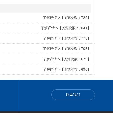
了解详情 >【浏览次数：722】
了解详情 >【浏览次数：1041】
了解详情 >【浏览次数：778】
了解详情 >【浏览次数：705】
了解详情 >【浏览次数：679】
了解详情 >【浏览次数：696】
联系我们