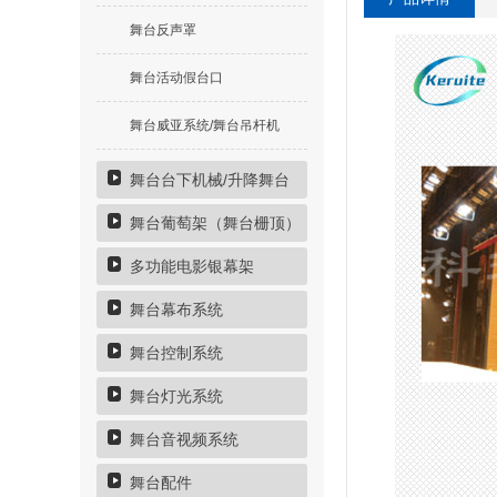
舞台反声罩
舞台活动假台口
舞台威亚系统/舞台吊杆机
舞台台下机械/升降舞台
舞台葡萄架（舞台栅顶）
多功能电影银幕架
舞台幕布系统
舞台控制系统
舞台灯光系统
舞台音视频系统
舞台配件