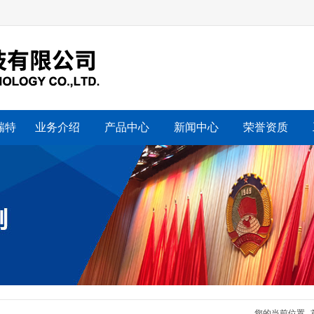
瑞特
业务介绍
产品中心
新闻中心
荣誉资质
您的当前位置